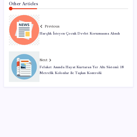
Other Articles
Previous
Harçlık İsteyen Çocuk Devlet Korumasına Alındı
Next
Felaket Anında Hayat Kurtaran Yer Altı Sistemi: 18
Metrelik Kolonlar ile Taşkın Kontrolü