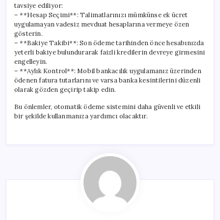
tavsiye ediliyor:
– **Hesap Seçimi**: Talimatlarınızı mümkünse ek ücret
uygulamayan vadesiz mevduat hesaplarına vermeye özen
gösterin.
– **Bakiye Takibi**: Son ödeme tarihinden önce hesabınızda
yeterli bakiye bulundurarak faizli kredilerin devreye girmesini
engelleyin.
– **Aylık Kontrol**: Mobil bankacılık uygulamanız üzerinden
ödenen fatura tutarlarını ve varsa banka kesintilerini düzenli
olarak gözden geçirip takip edin.
Bu önlemler, otomatik ödeme sistemini daha güvenli ve etkili
bir şekilde kullanmanıza yardımcı olacaktır.