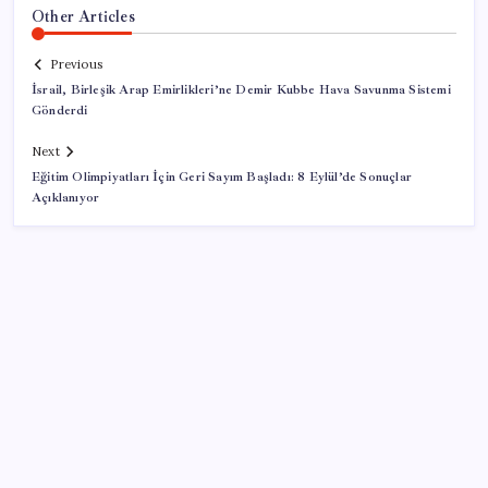
Other Articles
Previous
İsrail, Birleşik Arap Emirlikleri’ne Demir Kubbe Hava Savunma Sistemi
Gönderdi
Next
Eğitim Olimpiyatları İçin Geri Sayım Başladı: 8 Eylül’de Sonuçlar
Açıklanıyor
SON YAZILAR