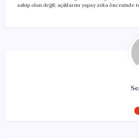
sahip olan değil; açıklarını yapay zeka öncesinde t
Se