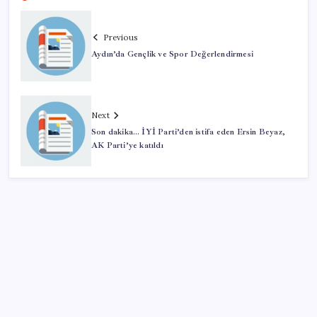
Previous
Aydın’da Gençlik ve Spor Değerlendirmesi
Next
Son dakika… İYİ Parti’den istifa eden Ersin Beyaz,
AK Parti’ye katıldı