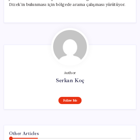
Dizek’in bulunması için bölgede arama çalışması yürütüyor.
Author
Serkan Koç
Follow Me
Other Articles