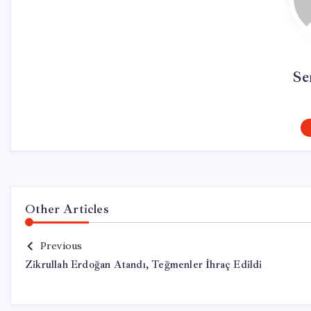
Se
Other Articles
Previous
Zikrullah Erdoğan Atandı, Teğmenler İhraç Edildi