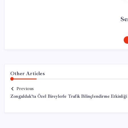
Se
Other Articles
Previous
Zonguldak’ta Özel Bireylerle Trafik Bilinçlendirme Etkinliği