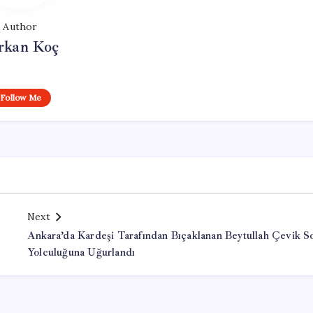
Author
rkan Koç
Follow Me
Next
Ankara’da Kardeşi Tarafından Bıçaklanan Beytullah Çevik S
Yolculuğuna Uğurlandı