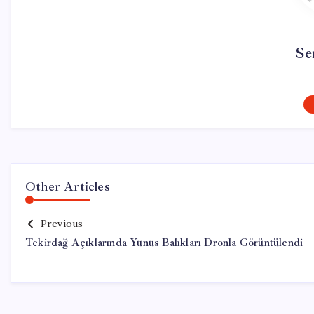
Se
Other Articles
Previous
Tekirdağ Açıklarında Yunus Balıkları Dronla Görüntülendi