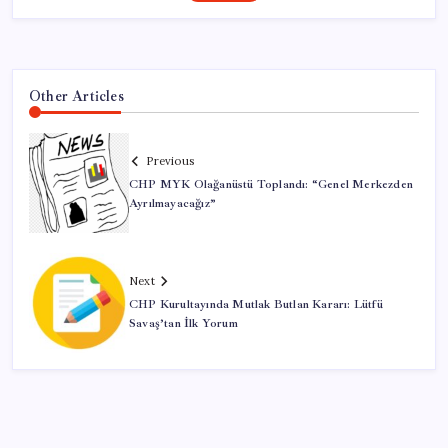
Other Articles
Previous
CHP MYK Olağanüstü Toplandı: “Genel Merkezden
Ayrılmayacağız”
Next
CHP Kurultayında Mutlak Butlan Kararı: Lütfü
Savaş’tan İlk Yorum