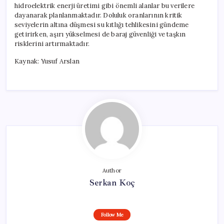
hidroelektrik enerji üretimi gibi önemli alanlar bu verilere
dayanarak planlanmaktadır. Doluluk oranlarının kritik
seviyelerin altına düşmesi su kıtlığı tehlikesini gündeme
getirirken, aşırı yükselmesi de baraj güvenliği ve taşkın
risklerini artırmaktadır.
Kaynak: Yusuf Arslan
Author
Serkan Koç
Follow Me