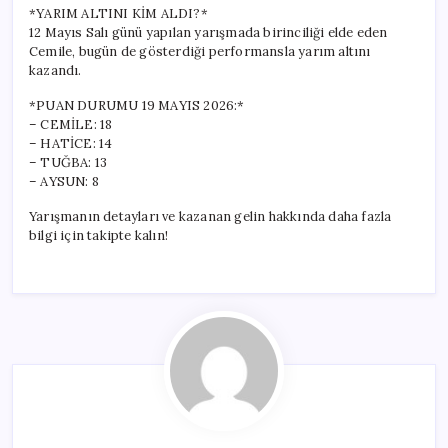
*YARIM ALTINI KİM ALDI?*
12 Mayıs Salı günü yapılan yarışmada birinciliği elde eden
Cemile, bugün de gösterdiği performansla yarım altını
kazandı.
*PUAN DURUMU 19 MAYIS 2026:*
– CEMİLE: 18
– HATİCE: 14
– TUĞBA: 13
– AYSUN: 8
Yarışmanın detayları ve kazanan gelin hakkında daha fazla
bilgi için takipte kalın!