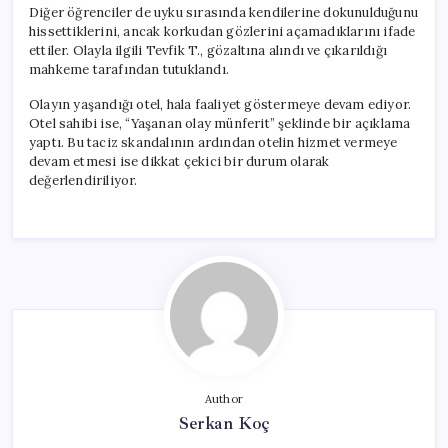
Diğer öğrenciler de uyku sırasında kendilerine dokunulduğunu
hissettiklerini, ancak korkudan gözlerini açamadıklarını ifade
ettiler. Olayla ilgili Tevfik T., gözaltına alındı ve çıkarıldığı
mahkeme tarafından tutuklandı.
Olayın yaşandığı otel, hala faaliyet göstermeye devam ediyor.
Otel sahibi ise, “Yaşanan olay münferit” şeklinde bir açıklama
yaptı. Bu taciz skandalının ardından otelin hizmet vermeye
devam etmesi ise dikkat çekici bir durum olarak
değerlendiriliyor.
Author
Serkan Koç