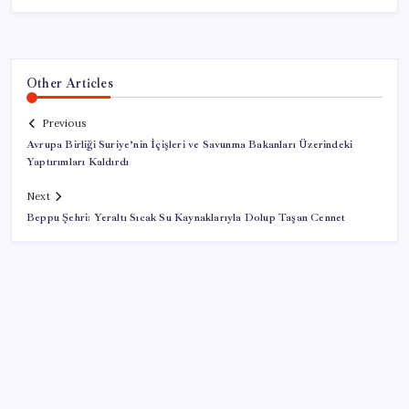
Other Articles
Previous
Avrupa Birliği Suriye’nin İçişleri ve Savunma Bakanları Üzerindeki
Yaptırımları Kaldırdı
Next
Beppu Şehri: Yeraltı Sıcak Su Kaynaklarıyla Dolup Taşan Cennet