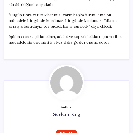
sürdürdüğünü vurguladı.
“Bugün Esra’yı tutuklarsınız, yarın başka birini. Ama bu
mücadele bir günde kurulmaz, bir günde kırılamaz. Yılların
acısıyla buradayız ve mücadelemiz sürecek” diye ekledi.
Işık’ın cesur açıklamaları, adalet ve toprak hakları için verilen
mücadelenin önemini bir kez daha gözler önüne serdi.
Author
Serkan Koç