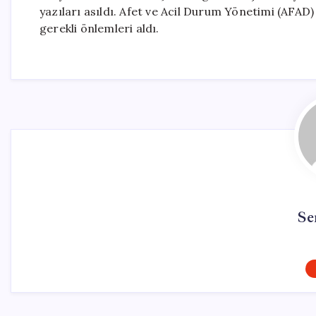
yazıları asıldı. Afet ve Acil Durum Yönetimi (AFAD)
gerekli önlemleri aldı.
Se