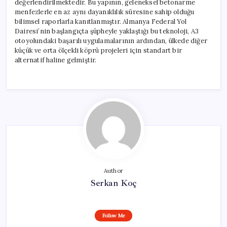
değerlendirilmektedir. Bu yapının, geleneksel betonarme
menfezlerle en az aynı dayanıklılık süresine sahip olduğu
bilimsel raporlarla kanıtlanmıştır. Almanya Federal Yol
Dairesi’nin başlangıçta şüpheyle yaklaştığı bu teknoloji, A3
otoyolundaki başarılı uygulamalarının ardından, ülkede diğer
küçük ve orta ölçekli köprü projeleri için standart bir
alternatif haline gelmiştir.
Author
Serkan Koç
Follow Me