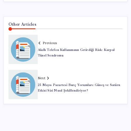
Other Articles
Previous
Akıllı Telefon Kullanımının Getirdiği Risk: Karpal
Tünel Sendromu
Next
25 Mayıs Pazartesi Burç Yorumları: Güneş ve Satürn
Etkisi Sizi Nasıl Şekillendiriyor?