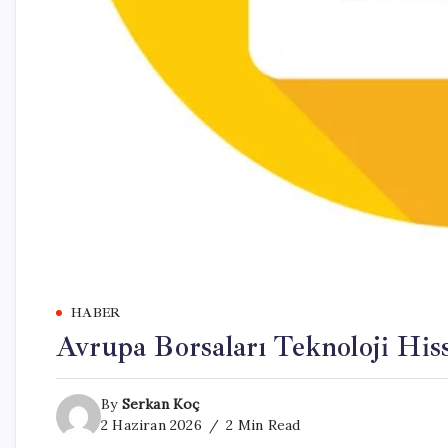
HABER
Avrupa Borsaları Teknoloji Hiss
By
Serkan Koç
2 Haziran 2026
2 Min Read