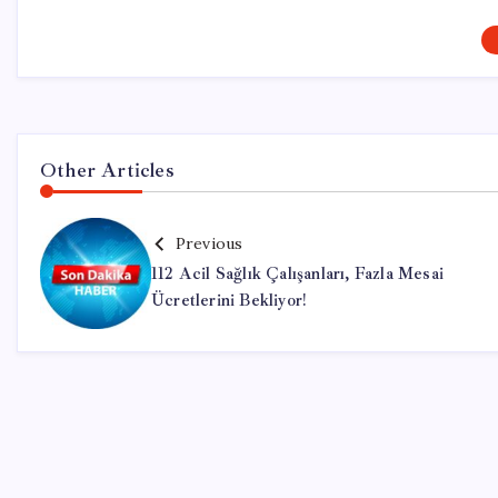
Other Articles
Previous
112 Acil Sağlık Çalışanları, Fazla Mesai
Ücretlerini Bekliyor!