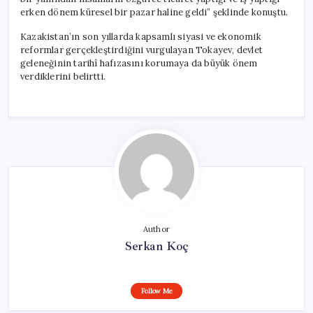
erken dönem küresel bir pazar haline geldi” şeklinde konuştu.
Kazakistan’ın son yıllarda kapsamlı siyasi ve ekonomik
reformlar gerçekleştirdiğini vurgulayan Tokayev, devlet
geleneğinin tarihî hafızasını korumaya da büyük önem
verdiklerini belirtti.
Author
Serkan Koç
Follow Me