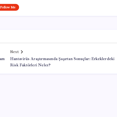
Follow Me
Next
ram
Hantavirüs Araştırmasında Şaşırtan Sonuçlar: Erkeklerdeki
Risk Faktörleri Neler?