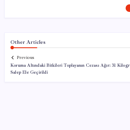
Other Articles
Previous
Koruma Altındaki Bitkileri Toplayanın Cezası Ağır: 31 Kilog
Salep Ele Geçirildi