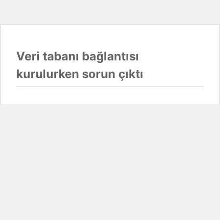
Veri tabanı bağlantısı
kurulurken sorun çıktı